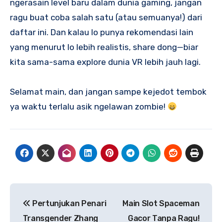
ngerasain level baru dalam dunia gaming, jangan
ragu buat coba salah satu (atau semuanya!) dari
daftar ini. Dan kalau lo punya rekomendasi lain
yang menurut lo lebih realistis, share dong—biar
kita sama-sama explore dunia VR lebih jauh lagi.
Selamat main, dan jangan sampe kejedot tembok
ya waktu terlalu asik ngelawan zombie!
Navigasi
Pertunjukan Penari
Main Slot Spaceman
pos
Transgender Zhang
Gacor Tanpa Ragu!