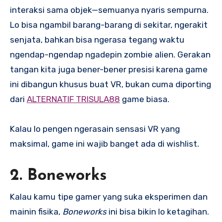
interaksi sama objek—semuanya nyaris sempurna.
Lo bisa ngambil barang-barang di sekitar, ngerakit
senjata, bahkan bisa ngerasa tegang waktu
ngendap-ngendap ngadepin zombie alien. Gerakan
tangan kita juga bener-bener presisi karena game
ini dibangun khusus buat VR, bukan cuma diporting
dari
ALTERNATIF TRISULA88
game biasa.
Kalau lo pengen ngerasain sensasi VR yang
maksimal, game ini wajib banget ada di wishlist.
2.
Boneworks
Kalau kamu tipe gamer yang suka eksperimen dan
mainin fisika,
Boneworks
ini bisa bikin lo ketagihan.