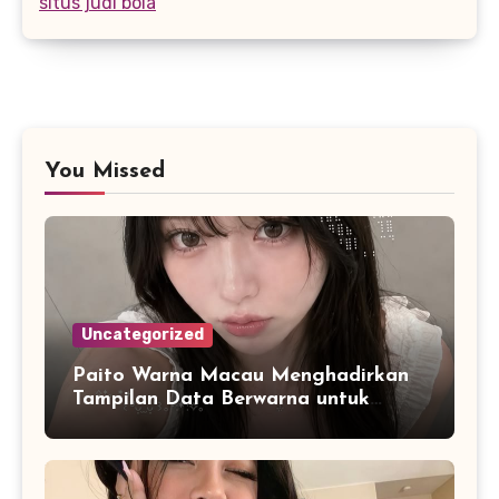
situs judi bola
You Missed
Uncategorized
Paito Warna Macau Menghadirkan
Tampilan Data Berwarna untuk
Membantu Analisis Riwayat Angka