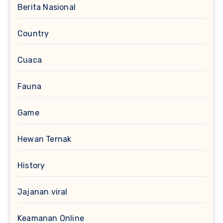
Berita Nasional
Country
Cuaca
Fauna
Game
Hewan Ternak
History
Jajanan viral
Keamanan Online