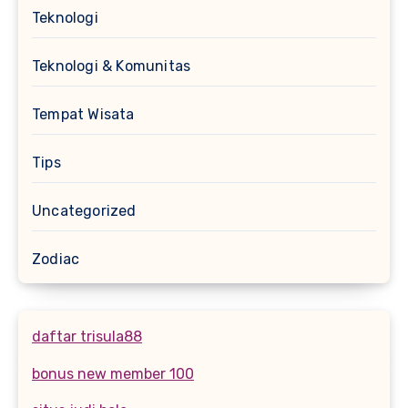
Teknologi
Teknologi & Komunitas
Tempat Wisata
Tips
Uncategorized
Zodiac
daftar trisula88
bonus new member 100