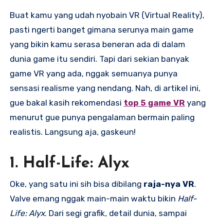
Buat kamu yang udah nyobain VR (Virtual Reality),
pasti ngerti banget gimana serunya main game
yang bikin kamu serasa beneran ada di dalam
dunia game itu sendiri. Tapi dari sekian banyak
game VR yang ada, nggak semuanya punya
sensasi realisme yang nendang. Nah, di artikel ini,
gue bakal kasih rekomendasi
top 5 game VR
yang
menurut gue punya pengalaman bermain paling
realistis. Langsung aja, gaskeun!
1.
Half-Life: Alyx
Oke, yang satu ini sih bisa dibilang
raja-nya VR
.
Valve emang nggak main-main waktu bikin
Half-
Life: Alyx
. Dari segi grafik, detail dunia, sampai