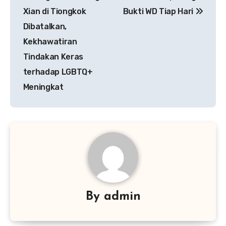
Xian di Tiongkok
Bukti WD Tiap Hari
Dibatalkan,
Kekhawatiran
Tindakan Keras
terhadap LGBTQ+
Meningkat
By
admin