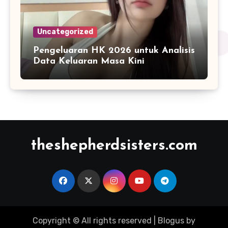
Uncategorized
Pengeluaran HK 2026 untuk Analisis
Data Keluaran Masa Kini
theshepherdsisters.com
Copyright © All rights reserved
|
Blogus
by