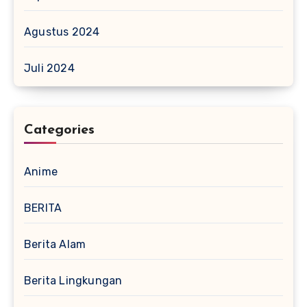
Agustus 2024
Juli 2024
Categories
Anime
BERITA
Berita Alam
Berita Lingkungan