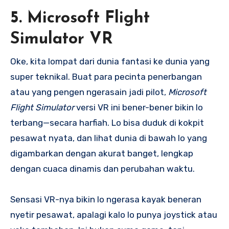
5.
Microsoft Flight
Simulator VR
Oke, kita lompat dari dunia fantasi ke dunia yang
super teknikal. Buat para pecinta penerbangan
atau yang pengen ngerasain jadi pilot,
Microsoft
Flight Simulator
versi VR ini bener-bener bikin lo
terbang—secara harfiah. Lo bisa duduk di kokpit
pesawat nyata, dan lihat dunia di bawah lo yang
digambarkan dengan akurat banget, lengkap
dengan cuaca dinamis dan perubahan waktu.
Sensasi VR-nya bikin lo ngerasa kayak beneran
nyetir pesawat, apalagi kalo lo punya joystick atau