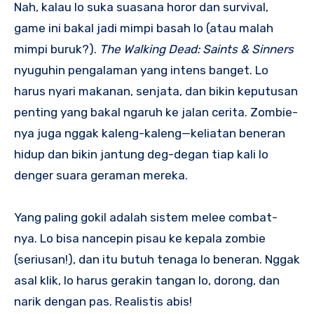
Nah, kalau lo suka suasana horor dan survival,
game ini bakal jadi mimpi basah lo (atau malah
mimpi buruk?).
The Walking Dead: Saints & Sinners
nyuguhin pengalaman yang intens banget. Lo
harus nyari makanan, senjata, dan bikin keputusan
penting yang bakal ngaruh ke jalan cerita. Zombie-
nya juga nggak kaleng-kaleng—keliatan beneran
hidup dan bikin jantung deg-degan tiap kali lo
denger suara geraman mereka.
Yang paling gokil adalah sistem melee combat-
nya. Lo bisa nancepin pisau ke kepala zombie
(seriusan!), dan itu butuh tenaga lo beneran. Nggak
asal klik, lo harus gerakin tangan lo, dorong, dan
narik dengan pas. Realistis abis!