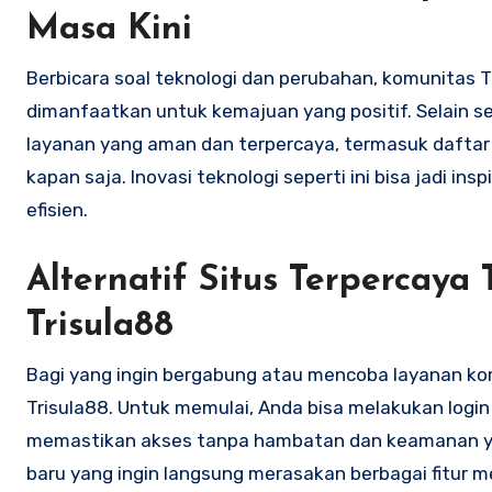
Masa Kini
Berbicara soal teknologi dan perubahan, komunitas 
dimanfaatkan untuk kemajuan yang positif. Selain s
layanan yang aman dan terpercaya, termasuk daftar s
kapan saja. Inovasi teknologi seperti ini bisa jadi in
efisien.
Alternatif Situs Terpercaya
Trisula88
Bagi yang ingin bergabung atau mencoba layanan komu
Trisula88. Untuk memulai, Anda bisa melakukan login d
memastikan akses tanpa hambatan dan keamanan yang
baru yang ingin langsung merasakan berbagai fitur m