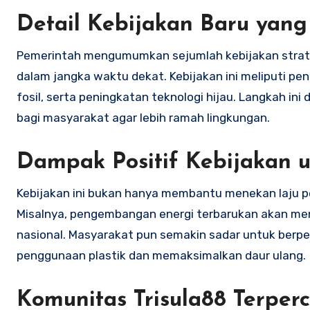
Detail Kebijakan Baru yan
Pemerintah mengumumkan sejumlah kebijakan strat
dalam jangka waktu dekat. Kebijakan ini meliputi p
fosil, serta peningkatan teknologi hijau. Langkah ini
bagi masyarakat agar lebih ramah lingkungan.
Dampak Positif Kebijakan 
Kebijakan ini bukan hanya membantu menekan laju p
Misalnya, pengembangan energi terbarukan akan me
nasional. Masyarakat pun semakin sadar untuk berp
penggunaan plastik dan memaksimalkan daur ulang.
Komunitas Trisula88 Terper