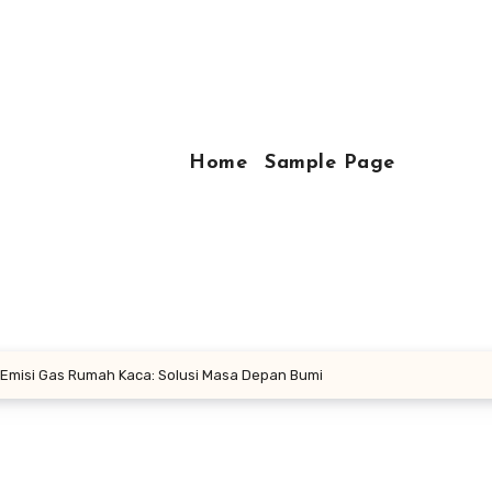
Home
Sample Page
 Emisi Gas Rumah Kaca: Solusi Masa Depan Bumi