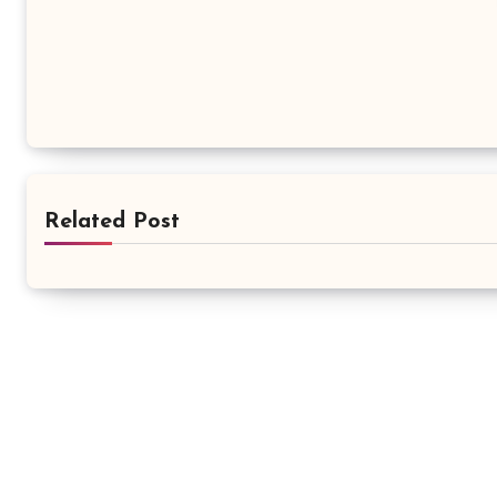
Related Post