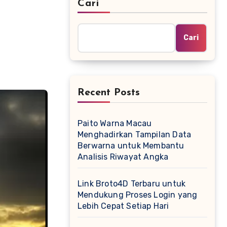
Cari
Cari
Recent Posts
Paito Warna Macau
Menghadirkan Tampilan Data
Berwarna untuk Membantu
Analisis Riwayat Angka
Link Broto4D Terbaru untuk
Mendukung Proses Login yang
Lebih Cepat Setiap Hari