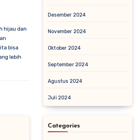
Desember 2024
h hijau dan
November 2024
dan
ita bisa
Oktober 2024
ang lebih
September 2024
Agustus 2024
Juli 2024
Categories