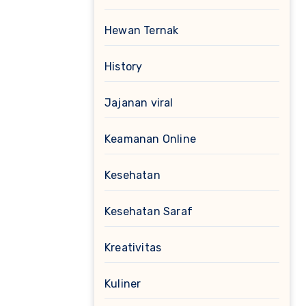
Hewan Ternak
History
Jajanan viral
Keamanan Online
Kesehatan
Kesehatan Saraf
Kreativitas
Kuliner