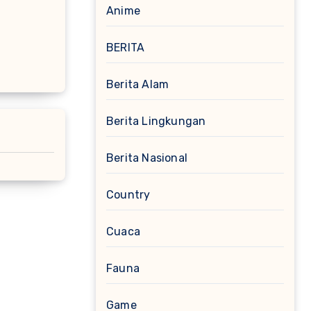
Anime
BERITA
Berita Alam
Berita Lingkungan
Berita Nasional
Country
Cuaca
Fauna
Game