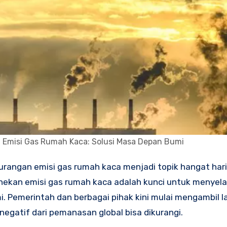
 Emisi Gas Rumah Kaca: Solusi Masa Depan Bumi
rangan emisi gas rumah kaca menjadi topik hangat hari i
nekan emisi gas rumah kaca adalah kunci untuk menye
. Pemerintah dan berbagai pihak kini mulai mengambil 
negatif dari pemanasan global bisa dikurangi.