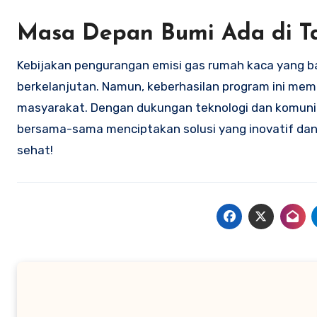
Masa Depan Bumi Ada di T
Kebijakan pengurangan emisi gas rumah kaca yang ba
berkelanjutan. Namun, keberhasilan program ini mem
masyarakat. Dengan dukungan teknologi dan komunita
bersama-sama menciptakan solusi yang inovatif dan efe
sehat!