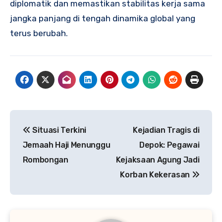
diplomatik dan memastikan stabilitas kerja sama
jangka panjang di tengah dinamika global yang
terus berubah.
Navigasi
Situasi Terkini
Kejadian Tragis di
pos
Jemaah Haji Menunggu
Depok: Pegawai
Rombongan
Kejaksaan Agung Jadi
Korban Kekerasan