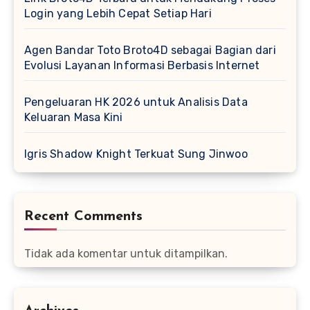
Login yang Lebih Cepat Setiap Hari
Agen Bandar Toto Broto4D sebagai Bagian dari
Evolusi Layanan Informasi Berbasis Internet
Pengeluaran HK 2026 untuk Analisis Data
Keluaran Masa Kini
Igris Shadow Knight Terkuat Sung Jinwoo
Recent Comments
Tidak ada komentar untuk ditampilkan.