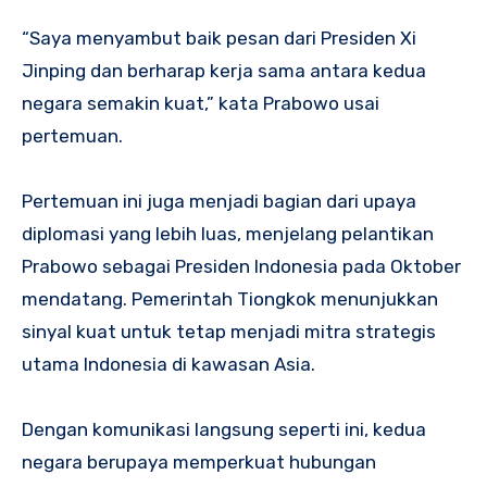
“Saya menyambut baik pesan dari Presiden Xi
Jinping dan berharap kerja sama antara kedua
negara semakin kuat,” kata Prabowo usai
pertemuan.
Pertemuan ini juga menjadi bagian dari upaya
diplomasi yang lebih luas, menjelang pelantikan
Prabowo sebagai Presiden Indonesia pada Oktober
mendatang. Pemerintah Tiongkok menunjukkan
sinyal kuat untuk tetap menjadi mitra strategis
utama Indonesia di kawasan Asia.
Dengan komunikasi langsung seperti ini, kedua
negara berupaya memperkuat hubungan