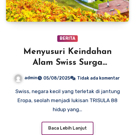
BERITA
Menyusuri Keindahan
Alam Swiss Surga
Pegunungan Eropa
admin
05/08/2025
Tidak ada komentar
Swiss, negara kecil yang terletak di jantung
Eropa, seolah menjadi lukisan TRISULA 88
hidup yang…
Baca Lebih Lanjut