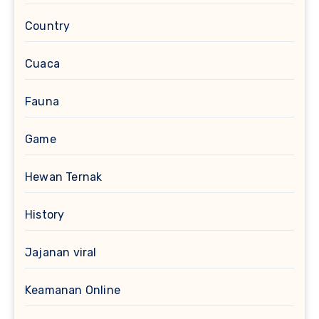
Country
Cuaca
Fauna
Game
Hewan Ternak
History
Jajanan viral
Keamanan Online