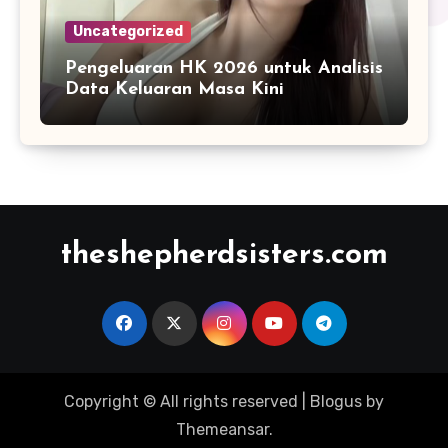
Uncategorized
Pengeluaran HK 2026 untuk Analisis
Data Keluaran Masa Kini
theshepherdsisters.com
Copyright © All rights reserved
|
Blogus
by
Themeansar
.