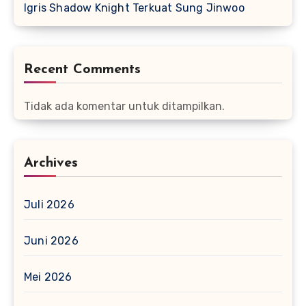
Igris Shadow Knight Terkuat Sung Jinwoo
Recent Comments
Tidak ada komentar untuk ditampilkan.
Archives
Juli 2026
Juni 2026
Mei 2026