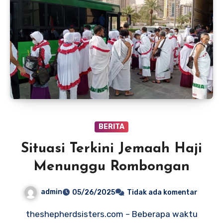
BERITA
Situasi Terkini Jemaah Haji
Menunggu Rombongan
admin
05/26/2025
Tidak ada komentar
theshepherdsisters.com – Beberapa waktu