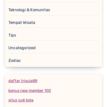
Teknologi & Komunitas
Tempat Wisata
Tips
Uncategorized
Zodiac
daftar trisula88
bonus new member 100
situs judi bola