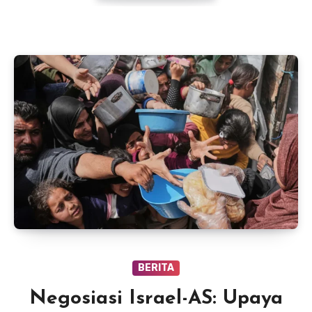
BERITA
Negosiasi Israel-AS: Upaya