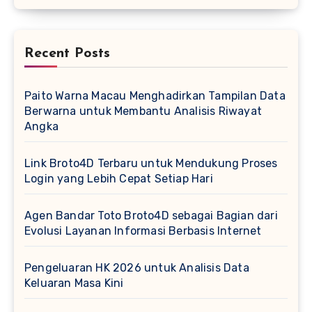
Recent Posts
Paito Warna Macau Menghadirkan Tampilan Data
Berwarna untuk Membantu Analisis Riwayat
Angka
Link Broto4D Terbaru untuk Mendukung Proses
Login yang Lebih Cepat Setiap Hari
Agen Bandar Toto Broto4D sebagai Bagian dari
Evolusi Layanan Informasi Berbasis Internet
Pengeluaran HK 2026 untuk Analisis Data
Keluaran Masa Kini