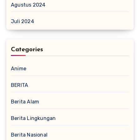
Agustus 2024
Juli 2024
Categories
Anime
BERITA
Berita Alam
Berita Lingkungan
Berita Nasional