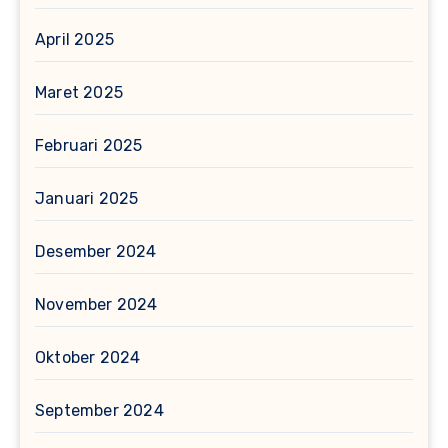
April 2025
Maret 2025
Februari 2025
Januari 2025
Desember 2024
November 2024
Oktober 2024
September 2024