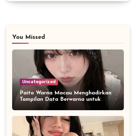
You Missed
Uncategorized
Paito Warna Macau Menghadirkan
Tampilan Data Berwarna untuk
Membantu Analisis Riwayat Angka