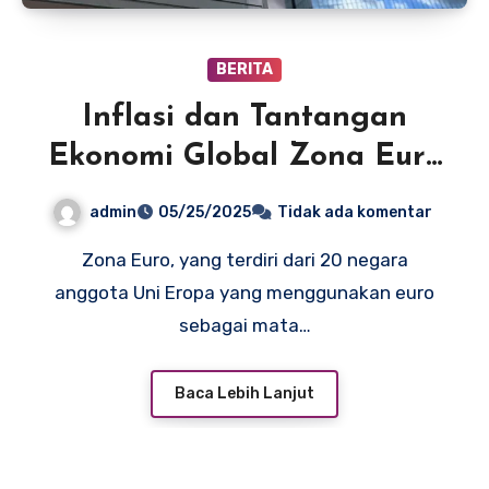
BERITA
Inflasi dan Tantangan
Ekonomi Global Zona Euro
dalam Tekanan
admin
05/25/2025
Tidak ada komentar
Zona Euro, yang terdiri dari 20 negara
anggota Uni Eropa yang menggunakan euro
sebagai mata…
Baca Lebih Lanjut