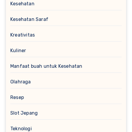
Kesehatan
Kesehatan Saraf
Kreativitas
Kuliner
Manfaat buah untuk Kesehatan
Olahraga
Resep
Slot Jepang
Teknologi