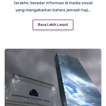
terakhir, beredar informasi di media sosial
yang mengabarkan bahwa jemaah haji…
Baca Lebih Lanjut