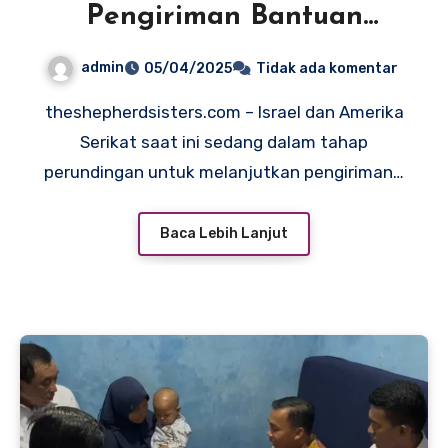
Pengiriman Bantuan
Mendesak untuk Gaza
admin
05/04/2025
Tidak ada komentar
theshepherdsisters.com – Israel dan Amerika
Serikat saat ini sedang dalam tahap
perundingan untuk melanjutkan pengiriman…
Baca Lebih Lanjut