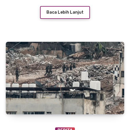
Baca Lebih Lanjut