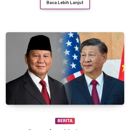
Baca Lebih Lanjut
BERITA