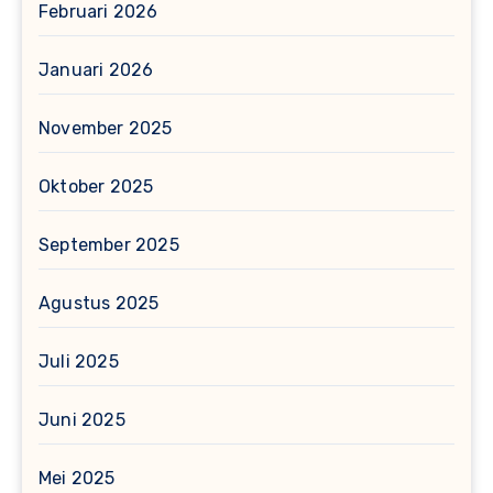
Februari 2026
Januari 2026
November 2025
Oktober 2025
September 2025
Agustus 2025
Juli 2025
Juni 2025
Mei 2025