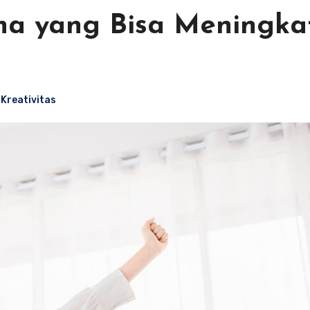
na yang Bisa Meningka
Kreativitas