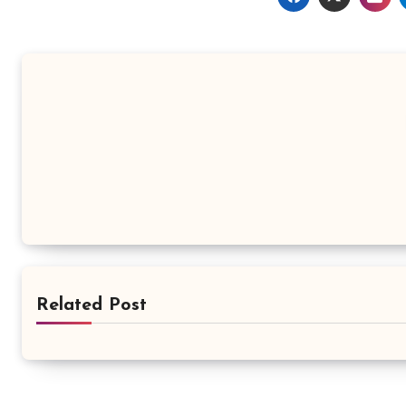
Related Post