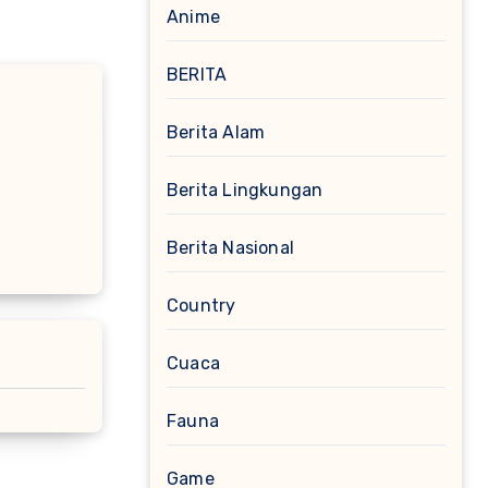
Anime
BERITA
Berita Alam
Berita Lingkungan
Berita Nasional
Country
Cuaca
Fauna
Game