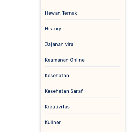
Hewan Ternak
History
Jajanan viral
Keamanan Online
Kesehatan
Kesehatan Saraf
Kreativitas
Kuliner