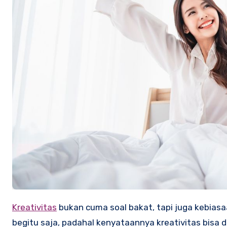
Kreativitas
bukan cuma soal bakat, tapi juga kebiasa
begitu saja, padahal kenyataannya kreativitas bisa d