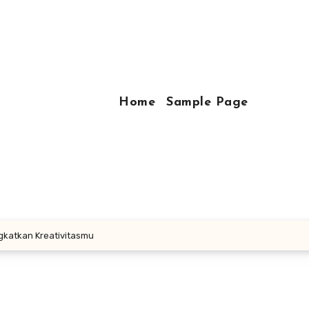
Home
Sample Page
gkatkan Kreativitasmu