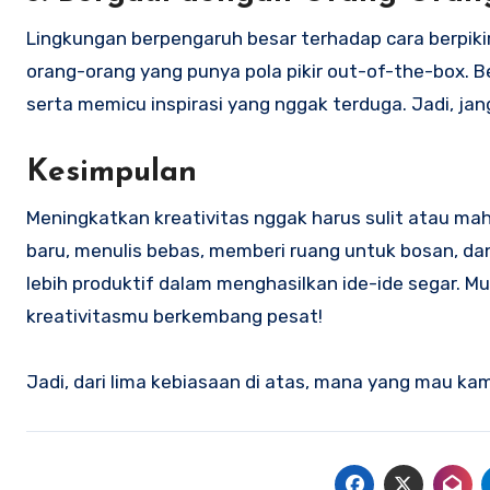
Lingkungan berpengaruh besar terhadap cara berpikir 
orang-orang yang punya pola pikir out-of-the-box.
serta memicu inspirasi yang nggak terduga. Jadi, ja
Kesimpulan
Meningkatkan kreativitas nggak harus sulit atau mah
baru, menulis bebas, memberi ruang untuk bosan, dan
lebih produktif dalam menghasilkan ide-ide segar. Mu
kreativitasmu berkembang pesat!
Jadi, dari lima kebiasaan di atas, mana yang mau k