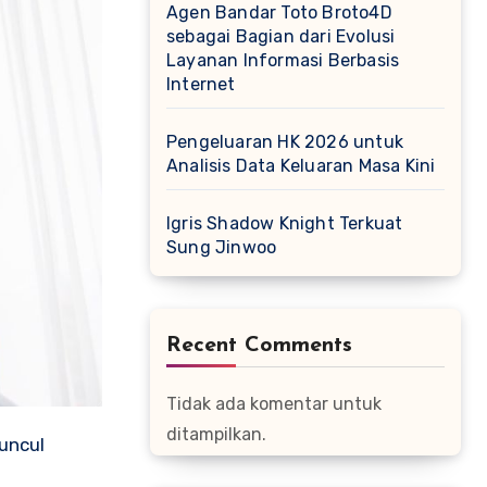
Agen Bandar Toto Broto4D
sebagai Bagian dari Evolusi
Layanan Informasi Berbasis
Internet
Pengeluaran HK 2026 untuk
Analisis Data Keluaran Masa Kini
Igris Shadow Knight Terkuat
Sung Jinwoo
Recent Comments
Tidak ada komentar untuk
ditampilkan.
uncul