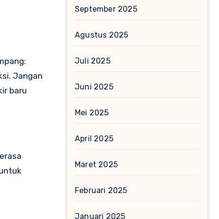
September 2025
Agustus 2025
ampang:
Juli 2025
ksi. Jangan
Juni 2025
ir baru
Mei 2025
April 2025
merasa
Maret 2025
 untuk
Februari 2025
Januari 2025