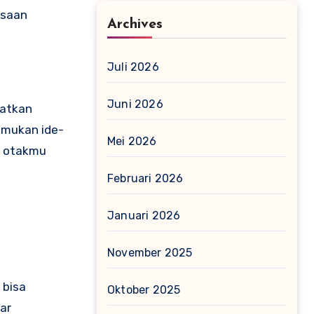
asaan
Archives
Juli 2026
Juni 2026
katkan
emukan ide-
Mei 2026
u otakmu
Februari 2026
Januari 2026
November 2025
 bisa
Oktober 2025
ar