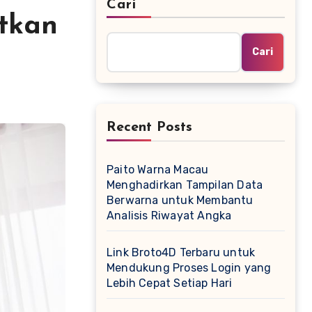
Cari
tkan
Cari
Recent Posts
Paito Warna Macau
Menghadirkan Tampilan Data
Berwarna untuk Membantu
Analisis Riwayat Angka
Link Broto4D Terbaru untuk
Mendukung Proses Login yang
Lebih Cepat Setiap Hari