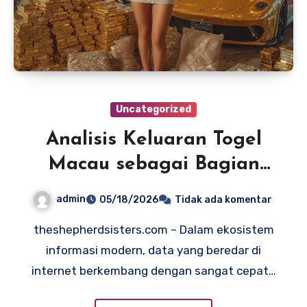
Uncategorized
Analisis Keluaran Togel
Macau sebagai Bagian
dari Pola Informasi Online
admin
05/18/2026
Tidak ada komentar
theshepherdsisters.com – Dalam ekosistem
informasi modern, data yang beredar di
internet berkembang dengan sangat cepat…