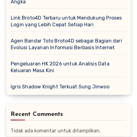
Angka
Link Broto4D Terbaru untuk Mendukung Proses
Login yang Lebih Cepat Setiap Hari
Agen Bandar Toto Broto4D sebagai Bagian dari
Evolusi Layanan Informasi Berbasis Internet
Pengeluaran HK 2026 untuk Analisis Data
Keluaran Masa Kini
Igris Shadow Knight Terkuat Sung Jinwoo
Recent Comments
Tidak ada komentar untuk ditampilkan.