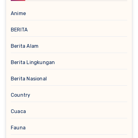
Anime
BERITA
Berita Alam
Berita Lingkungan
Berita Nasional
Country
Cuaca
Fauna