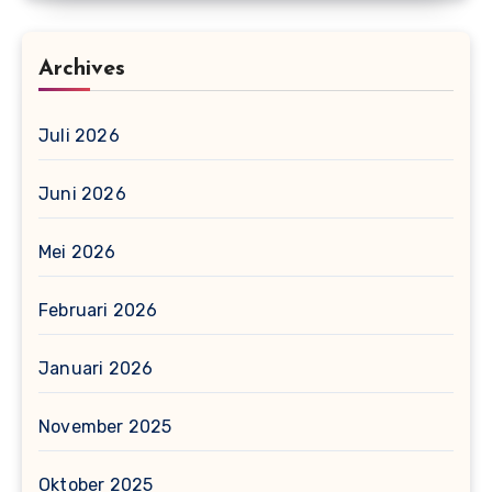
Archives
Juli 2026
Juni 2026
Mei 2026
Februari 2026
Januari 2026
November 2025
Oktober 2025