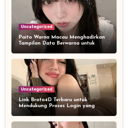
Uncategorized
Paito Warna Macau Menghadirkan
Tampilan Data Berwarna untuk
Membantu Analisis Riwayat Angka
Uncategorized
Link Broto4D Terbaru untuk
Mendukung Proses Login yang
Lebih Cepat Setiap Hari