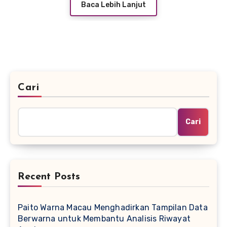
Baca Lebih Lanjut
Cari
Cari
Recent Posts
Paito Warna Macau Menghadirkan Tampilan Data
Berwarna untuk Membantu Analisis Riwayat