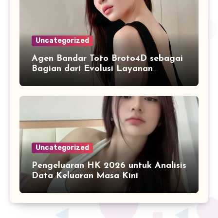
Uncategorized
Agen Bandar Toto Broto4D sebagai
Bagian dari Evolusi Layanan
Informasi Berbasis Internet
Uncategorized
Pengeluaran HK 2026 untuk Analisis
Data Keluaran Masa Kini