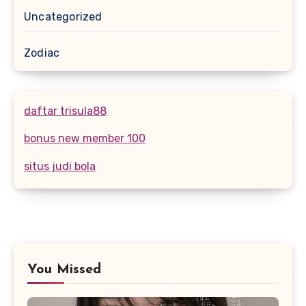
Uncategorized
Zodiac
daftar trisula88
bonus new member 100
situs judi bola
You Missed