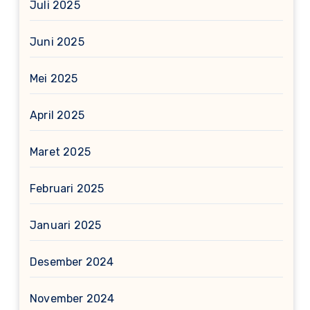
Juli 2025
Juni 2025
Mei 2025
April 2025
Maret 2025
Februari 2025
Januari 2025
Desember 2024
November 2024