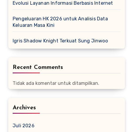
Evolusi Layanan Informasi Berbasis Internet
Pengeluaran HK 2026 untuk Analisis Data
Keluaran Masa Kini
Igris Shadow Knight Terkuat Sung Jinwoo
Recent Comments
Tidak ada komentar untuk ditampilkan.
Archives
Juli 2026