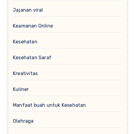
Jajanan viral
Keamanan Online
Kesehatan
Kesehatan Saraf
Kreativitas
Kuliner
Manfaat buah untuk Kesehatan
Olahraga