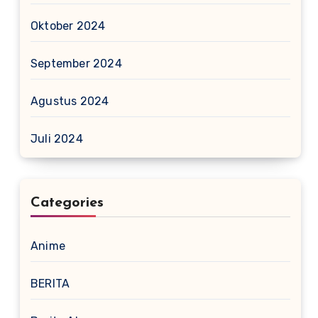
Oktober 2024
September 2024
Agustus 2024
Juli 2024
Categories
Anime
BERITA