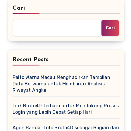
Cari
Cari
Recent Posts
Paito Warna Macau Menghadirkan Tampilan
Data Berwarna untuk Membantu Analisis
Riwayat Angka
Link Broto4D Terbaru untuk Mendukung Proses
Login yang Lebih Cepat Setiap Hari
Agen Bandar Toto Broto4D sebagai Bagian dari