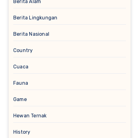
Berita Alam
Berita Lingkungan
Berita Nasional
Country
Cuaca
Fauna
Game
Hewan Ternak
History