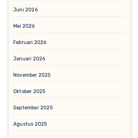
Juni 2026
Mei 2026
Februari 2026
Januari 2026
November 2025
Oktober 2025
September 2025
Agustus 2025