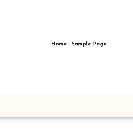
Home
Sample Page