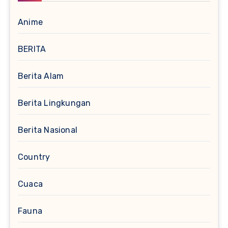
Anime
BERITA
Berita Alam
Berita Lingkungan
Berita Nasional
Country
Cuaca
Fauna