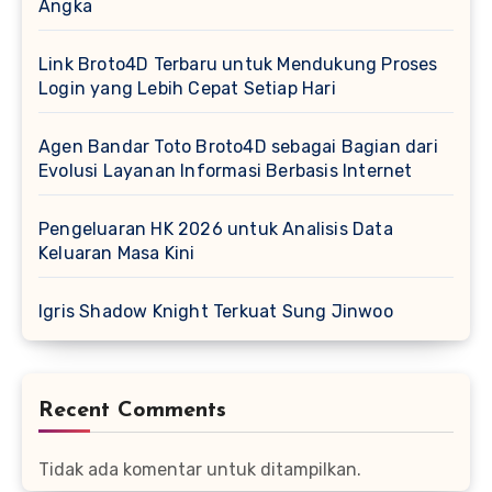
Angka
Link Broto4D Terbaru untuk Mendukung Proses
Login yang Lebih Cepat Setiap Hari
Agen Bandar Toto Broto4D sebagai Bagian dari
Evolusi Layanan Informasi Berbasis Internet
Pengeluaran HK 2026 untuk Analisis Data
Keluaran Masa Kini
Igris Shadow Knight Terkuat Sung Jinwoo
Recent Comments
Tidak ada komentar untuk ditampilkan.