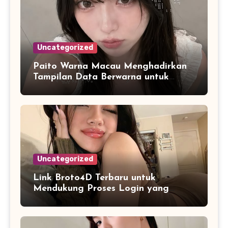
Uncategorized
Paito Warna Macau Menghadirkan
Tampilan Data Berwarna untuk
Membantu Analisis Riwayat Angka
Uncategorized
Link Broto4D Terbaru untuk
Mendukung Proses Login yang
Lebih Cepat Setiap Hari