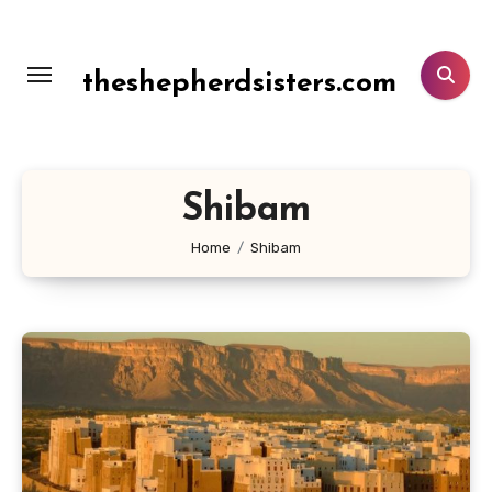
Lewati
ke
konten
theshepherdsisters.com
Shibam
Home
Shibam