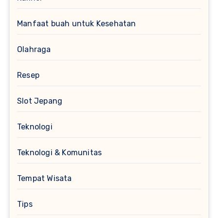
Manfaat buah untuk Kesehatan
Olahraga
Resep
Slot Jepang
Teknologi
Teknologi & Komunitas
Tempat Wisata
Tips