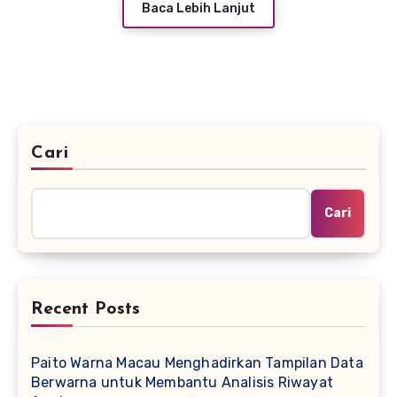
Baca Lebih Lanjut
Cari
Cari
Recent Posts
Paito Warna Macau Menghadirkan Tampilan Data
Berwarna untuk Membantu Analisis Riwayat