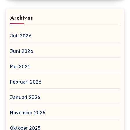
Archives
Juli 2026
Juni 2026
Mei 2026
Februari 2026
Januari 2026
November 2025
Oktober 2025