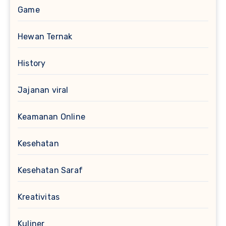
Game
Hewan Ternak
History
Jajanan viral
Keamanan Online
Kesehatan
Kesehatan Saraf
Kreativitas
Kuliner