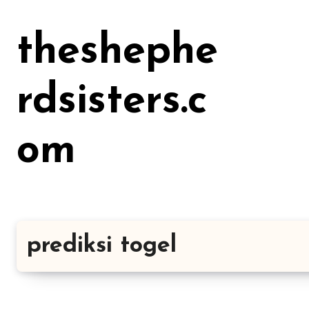
Lewati
ke
theshephe
konten
rdsisters.c
om
prediksi togel