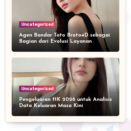
Uncategorized
Agen Bandar Toto Broto4D sebagai
Bagian dari Evolusi Layanan
Informasi Berbasis Internet
Uncategorized
Pengeluaran HK 2026 untuk Analisis
Data Keluaran Masa Kini