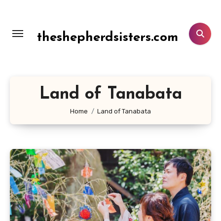
Lewati
ke
konten
theshepherdsisters.com
Land of Tanabata
Home
Land of Tanabata