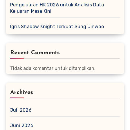
Pengeluaran HK 2026 untuk Analisis Data
Keluaran Masa Kini
Igris Shadow Knight Terkuat Sung Jinwoo
Recent Comments
Tidak ada komentar untuk ditampilkan.
Archives
Juli 2026
Juni 2026