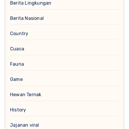
Berita Lingkungan
Berita Nasional
Country
Cuaca
Fauna
Game
Hewan Ternak
History
Jajanan viral