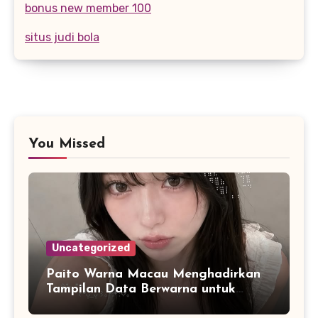
bonus new member 100
situs judi bola
You Missed
Uncategorized
Paito Warna Macau Menghadirkan
Tampilan Data Berwarna untuk
Membantu Analisis Riwayat Angka