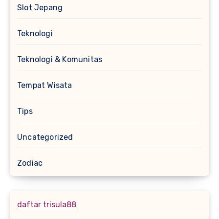
Slot Jepang
Teknologi
Teknologi & Komunitas
Tempat Wisata
Tips
Uncategorized
Zodiac
daftar trisula88