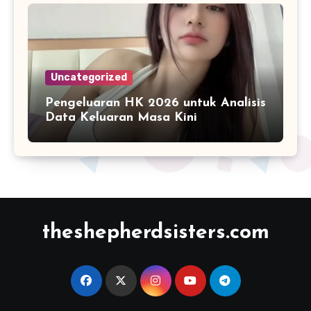
Uncategorized
Pengeluaran HK 2026 untuk Analisis
Data Keluaran Masa Kini
theshepherdsisters.com