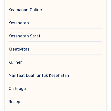
Keamanan Online
Kesehatan
Kesehatan Saraf
Kreativitas
Kuliner
Manfaat buah untuk Kesehatan
Olahraga
Resep