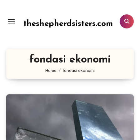
Lewati
ke
konten
theshepherdsisters.com
fondasi ekonomi
Home
fondasi ekonomi