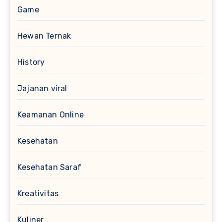
Game
Hewan Ternak
History
Jajanan viral
Keamanan Online
Kesehatan
Kesehatan Saraf
Kreativitas
Kuliner