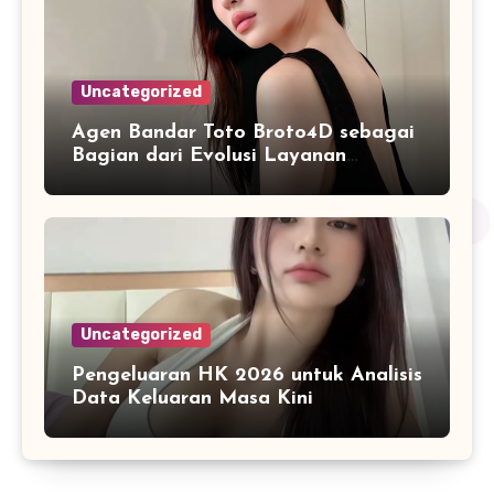
Uncategorized
Agen Bandar Toto Broto4D sebagai
Bagian dari Evolusi Layanan
Informasi Berbasis Internet
Uncategorized
Pengeluaran HK 2026 untuk Analisis
Data Keluaran Masa Kini