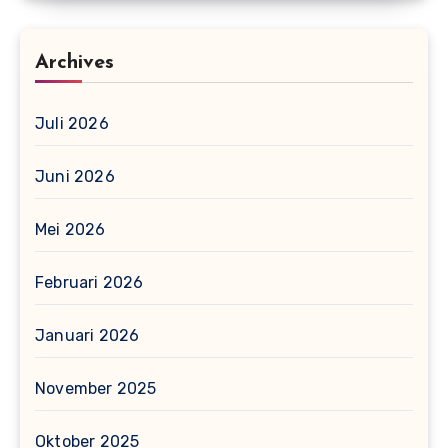
Archives
Juli 2026
Juni 2026
Mei 2026
Februari 2026
Januari 2026
November 2025
Oktober 2025