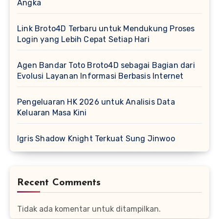
Angka
Link Broto4D Terbaru untuk Mendukung Proses
Login yang Lebih Cepat Setiap Hari
Agen Bandar Toto Broto4D sebagai Bagian dari
Evolusi Layanan Informasi Berbasis Internet
Pengeluaran HK 2026 untuk Analisis Data
Keluaran Masa Kini
Igris Shadow Knight Terkuat Sung Jinwoo
Recent Comments
Tidak ada komentar untuk ditampilkan.