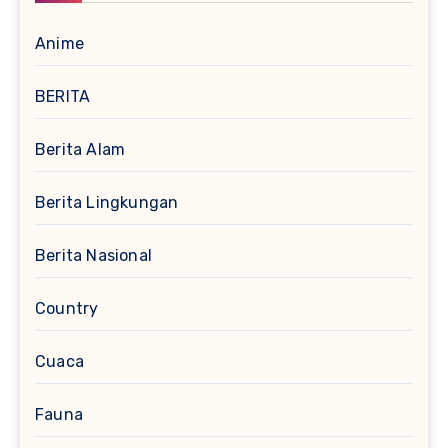
Anime
BERITA
Berita Alam
Berita Lingkungan
Berita Nasional
Country
Cuaca
Fauna