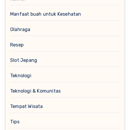
Manfaat buah untuk Kesehatan
Olahraga
Resep
Slot Jepang
Teknologi
Teknologi & Komunitas
Tempat Wisata
Tips