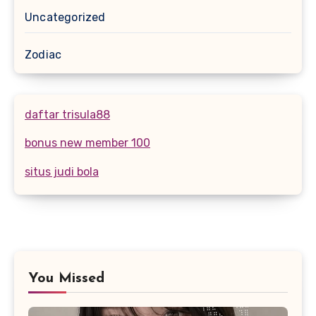
Uncategorized
Zodiac
daftar trisula88
bonus new member 100
situs judi bola
You Missed