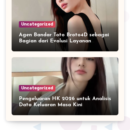
Uncategorized
Agen Bandar Toto Broto4D sebagai
Bagian dari Evolusi Layanan
Informasi Berbasis Internet
Uncategorized
Pengeluaran HK 2026 untuk Analisis
Data Keluaran Masa Kini