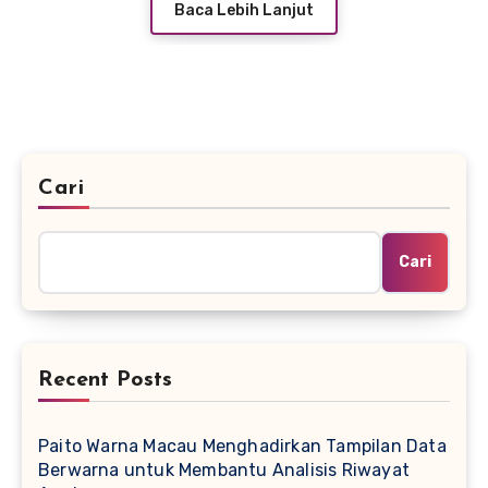
Baca Lebih Lanjut
Cari
Cari
Recent Posts
Paito Warna Macau Menghadirkan Tampilan Data
Berwarna untuk Membantu Analisis Riwayat