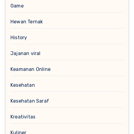
Game
Hewan Ternak
History
Jajanan viral
Keamanan Online
Kesehatan
Kesehatan Saraf
Kreativitas
Kuliner