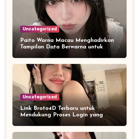
Uncategorized
Paito Warna Macau Menghadirkan
Tampilan Data Berwarna untuk
Membantu Analisis Riwayat Angka
Uncategorized
Link Broto4D Terbaru untuk
Mendukung Proses Login yang
Lebih Cepat Setiap Hari